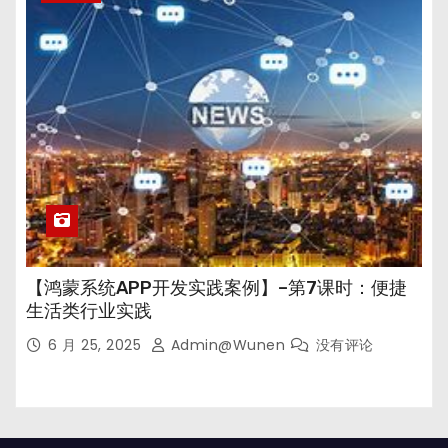
【鸿蒙系统APP开发实践案例】–第7课时：便捷
生活类行业实践
6 月 25, 2025
Admin@wunen
没有评论