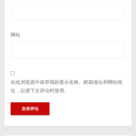
网站
在此浏览器中保存我的显示名称、邮箱地址和网站地
址，以便下次评论时使用。