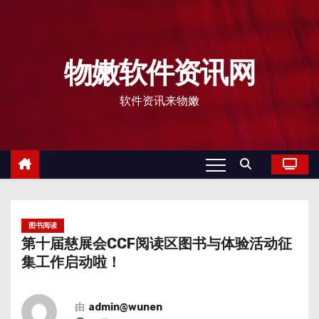
物嫩软件资讯网
软件资讯来物嫩
图书阅读
第十届慈展会CCF阅读区图书与体验活动征
集工作启动啦！
由
admin@wunen