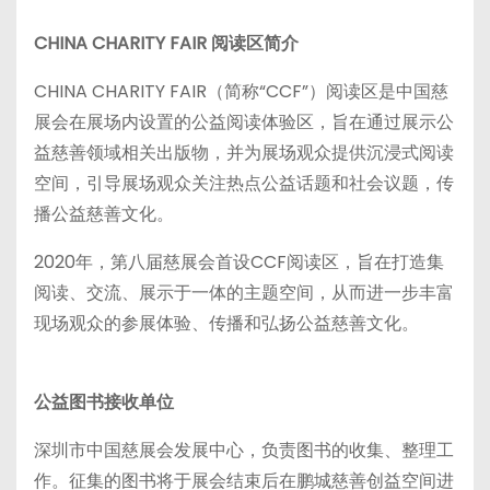
CHINA CHARITY FAIR 阅读区简介
CHINA CHARITY FAIR（简称“CCF”）阅读区是中国慈
展会在展场内设置的公益阅读体验区，旨在通过展示公
益慈善领域相关出版物，并为展场观众提供沉浸式阅读
空间，引导展场观众关注热点公益话题和社会议题，传
播公益慈善文化。
2020年，第八届慈展会首设CCF阅读区，旨在打造集
阅读、交流、展示于一体的主题空间，从而进一步丰富
现场观众的参展体验、传播和弘扬公益慈善文化。
公益图书接收单位
深圳市中国慈展会发展中心，负责图书的收集、整理工
作。征集的图书将于展会结束后在鹏城慈善创益空间进