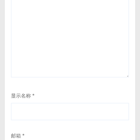
显示名称
*
邮箱
*