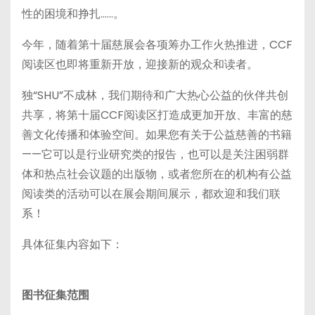
性的困境和挣扎……。
今年，随着第十届慈展会各项筹办工作火热推进，CCF
阅读区也即将重新开放，迎接新的观众和读者。
独“SHU”不成林，我们期待和广大热心公益的伙伴共创
共享，将第十届CCF阅读区打造成更加开放、丰富的慈
善文化传播和体验空间。如果您有关于公益慈善的书籍
——它可以是行业研究类的报告，也可以是关注困弱群
体和热点社会议题的出版物，或者您所在的机构有公益
阅读类的活动可以在展会期间展示，都欢迎和我们联
系！
具体征集内容如下：
图书征集范围