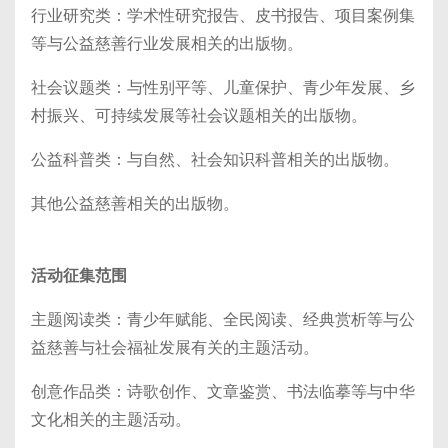
行业研究类：学术性研究报告、皮书报告、项目案例集
等与公益慈善行业发展相关的出版物。
社会议题类：与性别平等、儿童保护、青少年发展、乡
村振兴、可持续发展等社会议题相关的出版物。
公益科普类：与自然、社会知识科普相关的出版物。
其他公益慈善相关的出版物。
活动征集范围
主题阅读类：青少年赋能、全民阅读、经典赏析等与公
益慈善与社会福祉发展有关的主题活动。
创意作品类：诗歌创作、文章鉴赏、书法临摹等与中华
文化相关的主题活动。