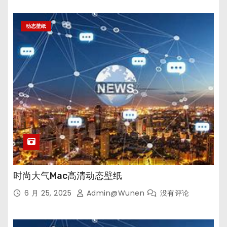
动态壁纸
时尚大气Mac高清动态壁纸
6 月 25, 2025
Admin@wunen
没有评论