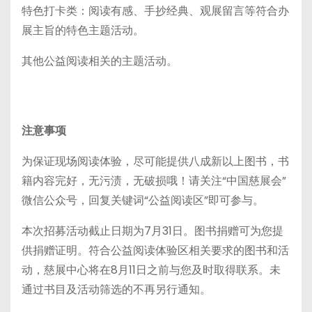
特色打卡类：阅读有感、手抄经典、观展留言等符合办
展主旨的特色主题活动。
其他公益阅读相关的主题活动。
注意事项
为保证现场阅读体验，尽可能提供八成新以上图书，书
籍内容完好，无污渍，无破损哦！请关注“中国慈展会”
微信公众号，回复关键词“公益阅读区”即可参与。
本次招募活动截止日期为7月31日。图书捐赠可为您提
供捐赠证明。符合公益阅读体验区相关要求的图书和活
动，慈展中心将在8月11日之前与您及时取得联系。未
通过书目及活动筛选的不再另行通知。