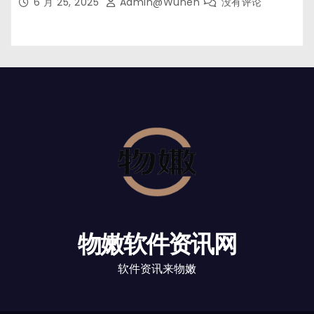
6 月 25, 2025
Admin@wunen
没有评论
物嫩软件资讯网
软件资讯来物嫩