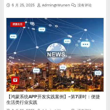
6 月 25, 2025
Admin@wunen
没有评论
便捷生活
【鸿蒙系统APP开发实践案例】–第7课时：便捷
生活类行业实践